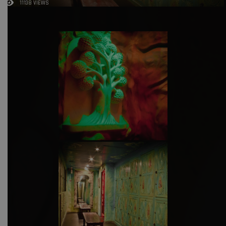
11138 VIEWS