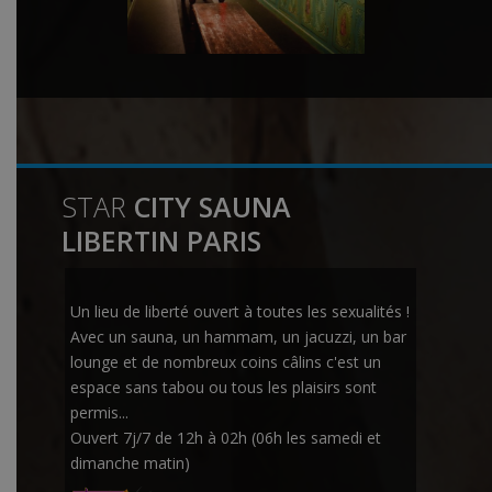
STAR
CITY SAUNA
LIBERTIN PARIS
Un lieu de liberté ouvert à toutes les sexualités !
Avec un sauna, un hammam, un jacuzzi, un bar
lounge et de nombreux coins câlins c'est un
espace sans tabou ou tous les plaisirs sont
permis...
Ouvert 7j/7 de 12h à 02h (06h les samedi et
dimanche matin)