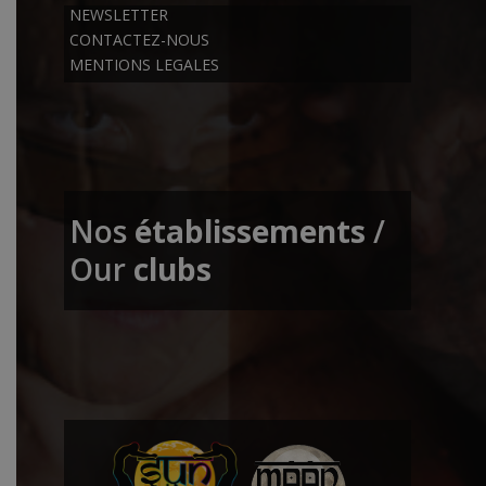
NEWSLETTER
CONTACTEZ-NOUS
MENTIONS LEGALES
Nos
établissements
/
Our
clubs