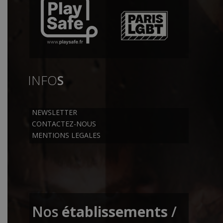
INFO
S
NEWSLETTER
CONTACTEZ-NOUS
MENTIONS LEGALES
Nos
établissements
/