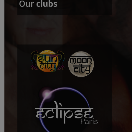
Our
clubs