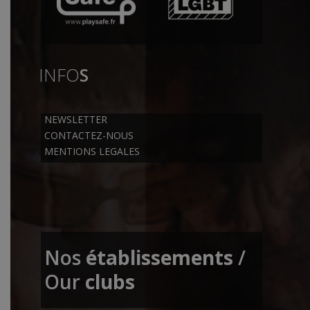
INFO
S
NEWSLETTER
CONTACTEZ-NOUS
MENTIONS LEGALES
Nos
établissements
/
Our
clubs