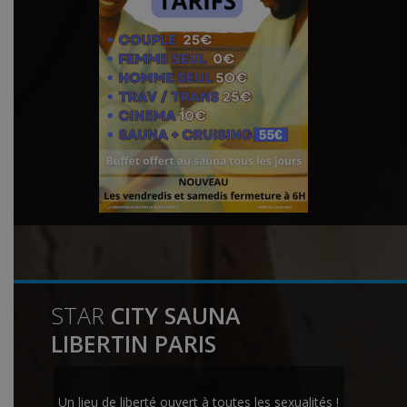
STAR
CITY SAUNA
LIBERTIN PARIS
Un lieu de liberté ouvert à toutes les sexualités !