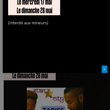
(Interdit aux mineurs)
X